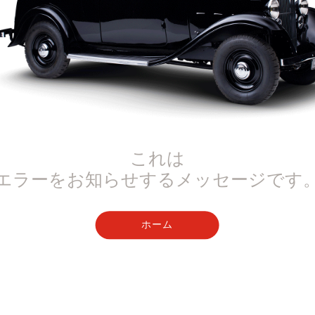
これは
エラーをお知らせするメッセージです
ホーム