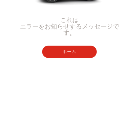
これは
エラーをお知らせするメッセージで
す。
ホーム