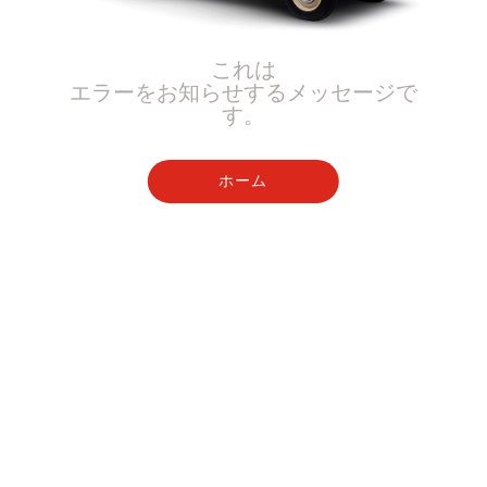
これは
エラーをお知らせするメッセージで
す。
ホーム