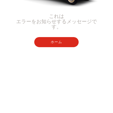
これは
エラーをお知らせするメッセージで
す。
ホーム