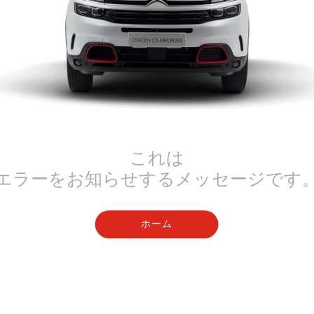
これは
エラーをお知らせするメッセージです
ホーム