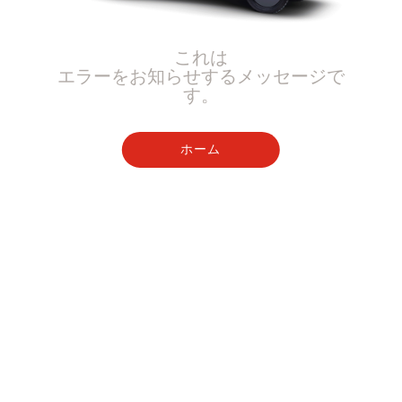
これは
エラーをお知らせするメッセージで
す。
ホーム