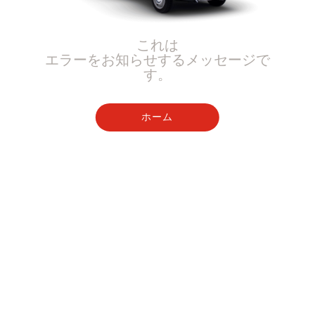
これは
エラーをお知らせするメッセージで
す。
ホーム