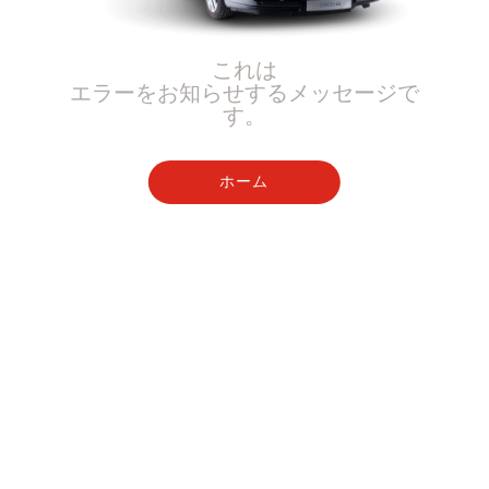
これは
エラーをお知らせするメッセージで
す。
ホーム