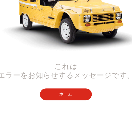
これは
エラーをお知らせするメッセージです
ホーム