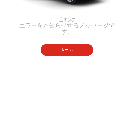
これは
エラーをお知らせするメッセージで
す。
ホーム