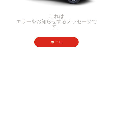
これは
エラーをお知らせするメッセージで
す。
ホーム