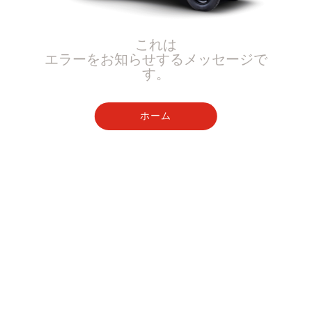
これは
エラーをお知らせするメッセージで
す。
ホーム