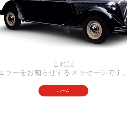
これは
エラーをお知らせするメッセージです
ホーム