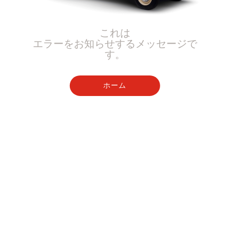
これは
エラーをお知らせするメッセージで
す。
ホーム