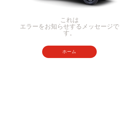
これは
エラーをお知らせするメッセージで
す。
ホーム