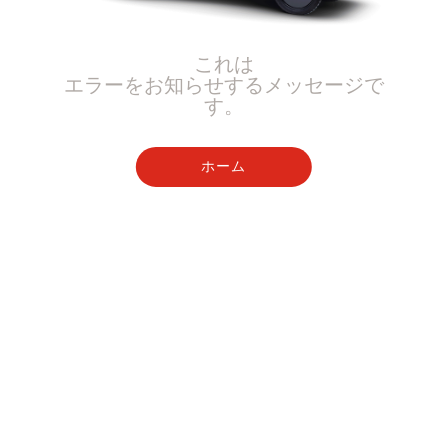
これは
エラーをお知らせするメッセージで
す。
ホーム