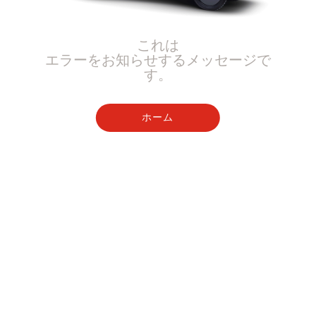
これは
エラーをお知らせするメッセージで
す。
ホーム