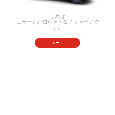
これは
エラーをお知らせするメッセージで
す。
ホーム