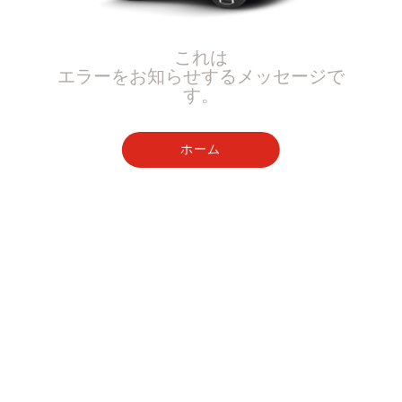
これは
エラーをお知らせするメッセージで
す。
ホーム