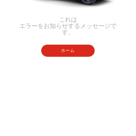
これは
エラーをお知らせするメッセージで
す。
ホーム