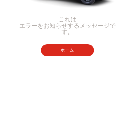
これは
エラーをお知らせするメッセージで
す。
ホーム