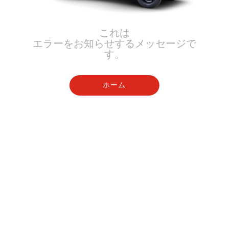
これは
エラーをお知らせするメッセージで
す。
ホーム