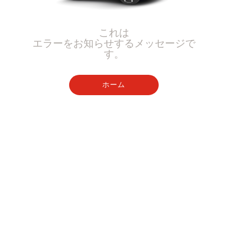
これは
エラーをお知らせするメッセージで
す。
ホーム