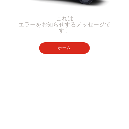
これは
エラーをお知らせするメッセージで
す。
ホーム