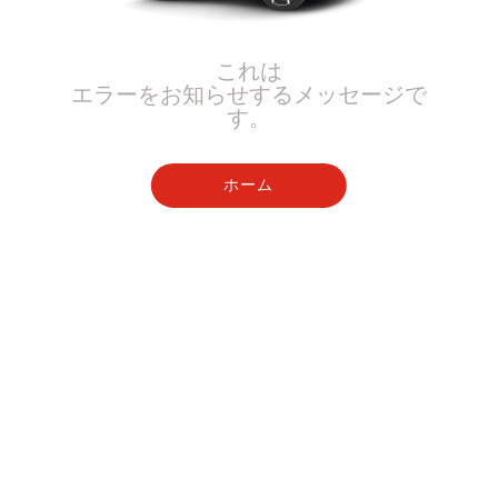
これは
エラーをお知らせするメッセージで
す。
ホーム