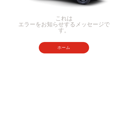
これは
エラーをお知らせするメッセージで
す。
ホーム