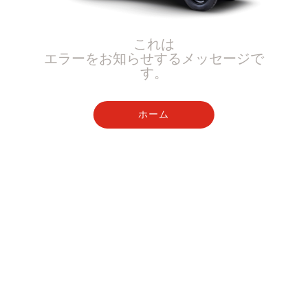
これは
エラーをお知らせするメッセージで
す。
ホーム