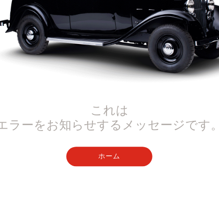
これは
エラーをお知らせするメッセージです
ホーム