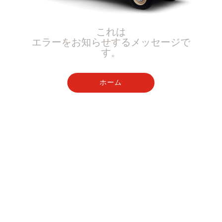
これは
エラーをお知らせするメッセージで
す。
ホーム