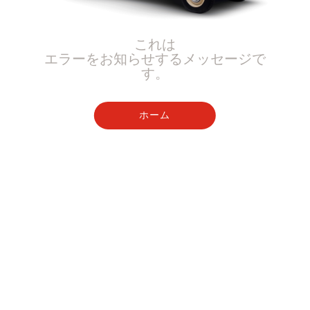
これは
エラーをお知らせするメッセージで
す。
ホーム