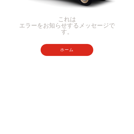
これは
エラーをお知らせするメッセージで
す。
ホーム