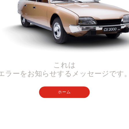
これは
エラーをお知らせするメッセージです
ホーム