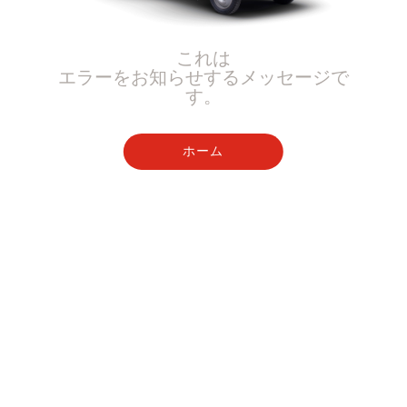
これは
エラーをお知らせするメッセージで
す。
ホーム