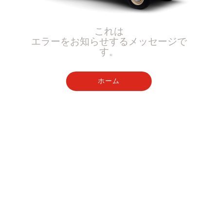
これは
エラーをお知らせするメッセージで
す。
ホーム