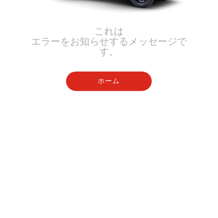
これは
エラーをお知らせするメッセージで
す。
ホーム