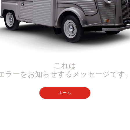
これは
エラーをお知らせするメッセージです
ホーム