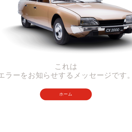
これは
エラーをお知らせするメッセージです
ホーム