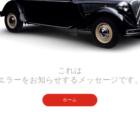
これは
エラーをお知らせするメッセージです
ホーム