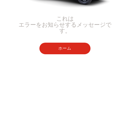
これは
エラーをお知らせするメッセージで
す。
ホーム