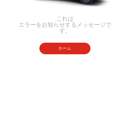
これは
エラーをお知らせするメッセージで
す。
ホーム