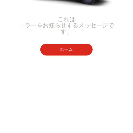
これは
エラーをお知らせするメッセージで
す。
ホーム