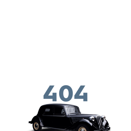
Перейти к основному содержанию