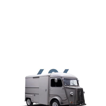
Перейти к основному содержанию