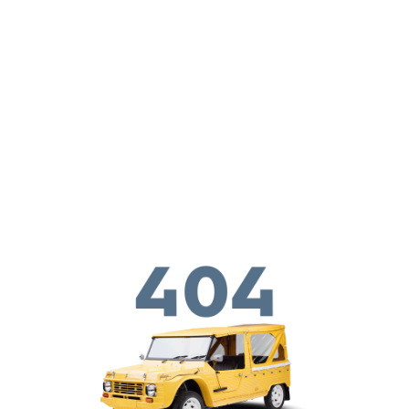
Перейти к основному содержанию