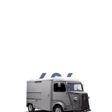
Перейти к основному содержанию