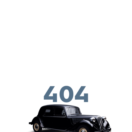
Перейти к основному содержанию