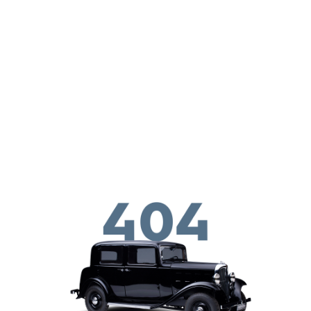
Перейти к основному содержанию