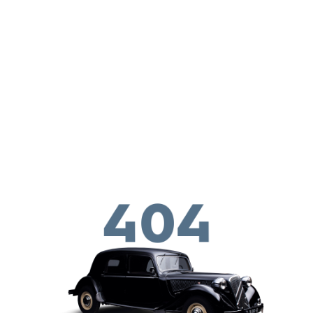
Перейти к основному содержанию