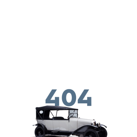
Перейти к основному содержанию