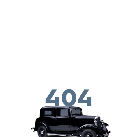
Перейти к основному содержанию